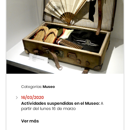
Categorías:
Museo
16/03/2020
Actividades suspendidas en el Museo:
A
partir del lunes 16 de marzo
Ver más