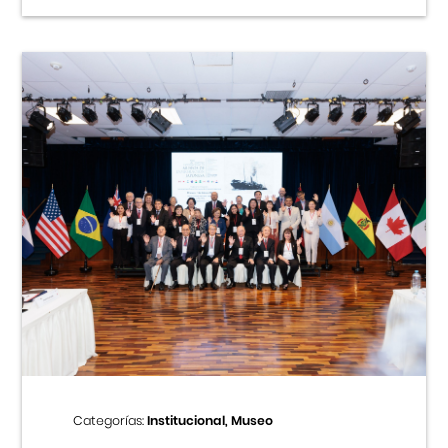
Categorías:
Institucional, Museo