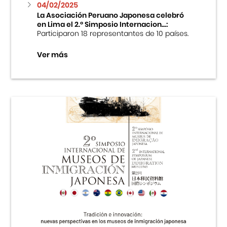
04/02/2025
La Asociación Peruano Japonesa celebró
en Lima el 2.º Simposio Internacion...:
Participaron 18 representantes de 10 países.
Ver más