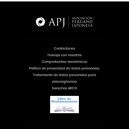
Contáctanos
Trabaja con nosotros
Comprobantes electrónicos
Política de privacidad de datos personales
Tratamiento de datos personales para
videovigilancia
Derechos ARCO