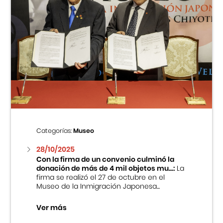
Categorías:
Museo
28/10/2025
Con la firma de un convenio culminó la
donación de más de 4 mil objetos mu...:
La
firma se realizó el 27 de octubre en el
Museo de la Inmigración Japonesa...
Ver más