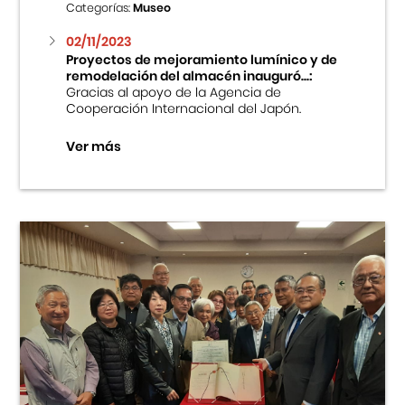
Categorías:
Museo
02/11/2023
Proyectos de mejoramiento lumínico y de
remodelación del almacén inauguró...:
Gracias al apoyo de la Agencia de
Cooperación Internacional del Japón.
Ver más