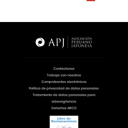
Contáctanos
Trabaja con nosotros
Comprobantes electrónicos
Política de privacidad de datos personales
Tratamiento de datos personales para
videovigilancia
Derechos ARCO