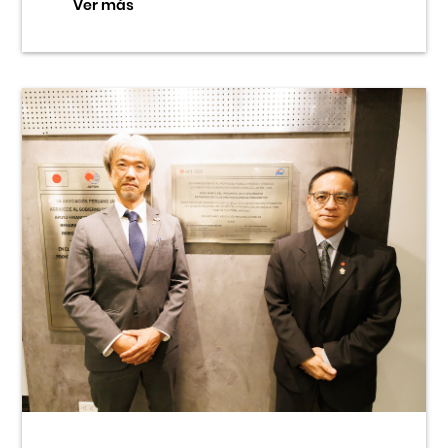
Ver más