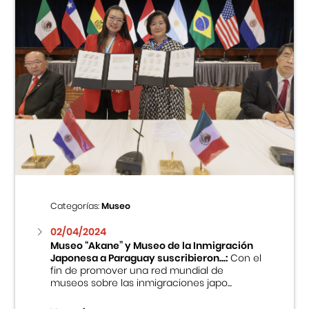
Categorías:
Museo
02/04/2024
Museo “Akane” y Museo de la Inmigración
Japonesa a Paraguay suscribieron...:
Con el
fin de promover una red mundial de
museos sobre las inmigraciones japo...