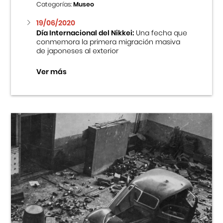
Categorías:
Museo
19/06/2020
Día Internacional del Nikkei:
Una fecha que
conmemora la primera migración masiva
de japoneses al exterior
Ver más