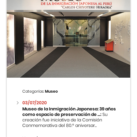
Categorías:
Museo
03/07/2020
Museo de la Inmigración Japonesa: 39 años
como espacio de preservación de ...:
Su
creación fue iniciativa de la Comisión
Conmemorativa del 80.º aniversar...