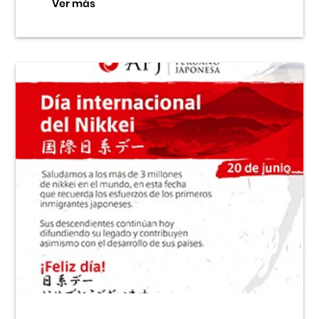
Ver más