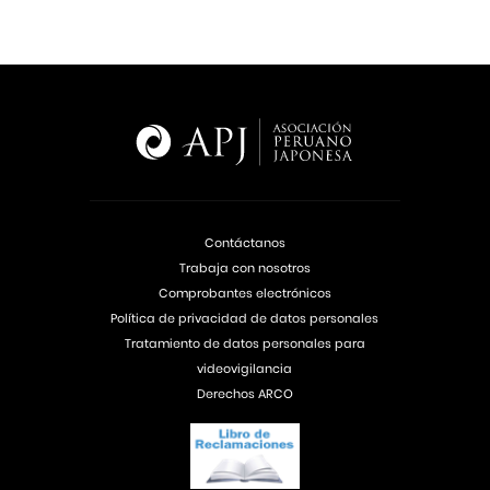
Contáctanos
Trabaja con nosotros
Comprobantes electrónicos
Política de privacidad de datos personales
Tratamiento de datos personales para
videovigilancia
Derechos ARCO