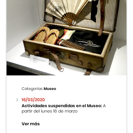
Categorías:
Museo
16/03/2020
Actividades suspendidas en el Museo:
A
partir del lunes 16 de marzo
Ver más