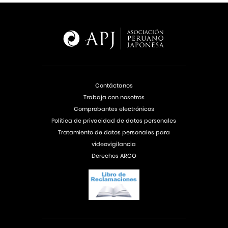
Contáctanos
Trabaja con nosotros
Comprobantes electrónicos
Política de privacidad de datos personales
Tratamiento de datos personales para
videovigilancia
Derechos ARCO