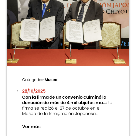
Categorías:
Museo
28/10/2025
Con la firma de un convenio culminó la
donación de más de 4 mil objetos mu...:
La
firma se realizó el 27 de octubre en el
Museo de la Inmigración Japonesa...
Ver más