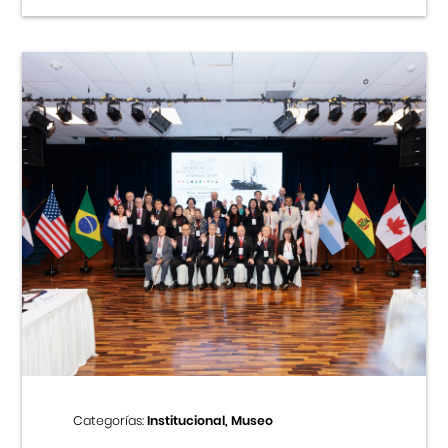
Categorías:
Institucional, Museo