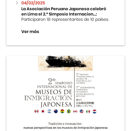
04/02/2025
La Asociación Peruano Japonesa celebró
en Lima el 2.º Simposio Internacion...:
Participaron 18 representantes de 10 países.
Ver más