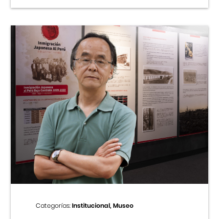
Categorías:
Institucional, Museo