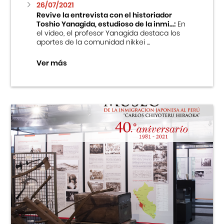
26/07/2021
Revive la entrevista con el historiador
Toshio Yanagida, estudioso de la inmi...:
En
el video, el profesor Yanagida destaca los
aportes de la comunidad nikkei ...
Ver más