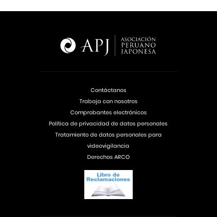
Contáctanos
Trabaja con nosotros
Comprobantes electrónicos
Política de privacidad de datos personales
Tratamiento de datos personales para
videovigilancia
Derechos ARCO