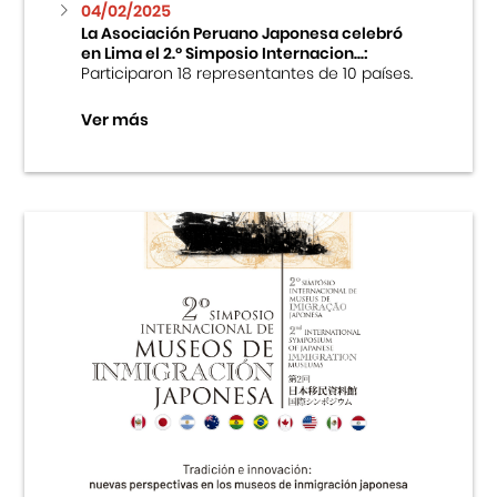
04/02/2025
La Asociación Peruano Japonesa celebró
en Lima el 2.º Simposio Internacion...:
Participaron 18 representantes de 10 países.
Ver más