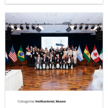
Categorías:
Institucional, Museo