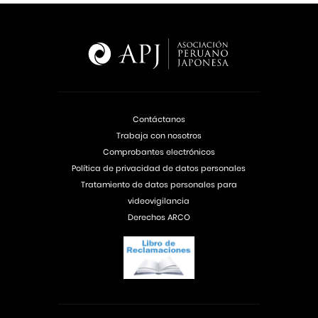
Contáctanos
Trabaja con nosotros
Comprobantes electrónicos
Política de privacidad de datos personales
Tratamiento de datos personales para
videovigilancia
Derechos ARCO