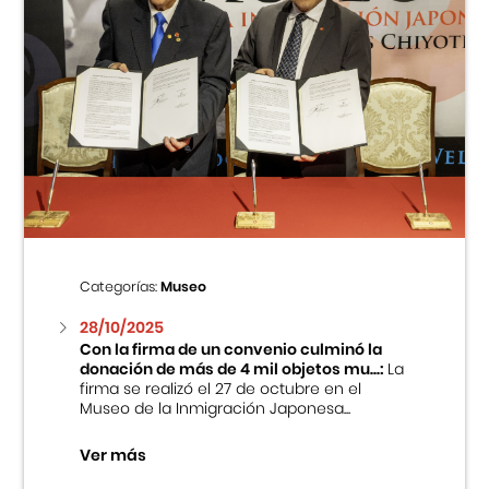
Categorías:
Museo
28/10/2025
Con la firma de un convenio culminó la
donación de más de 4 mil objetos mu...:
La
firma se realizó el 27 de octubre en el
Museo de la Inmigración Japonesa...
Ver más