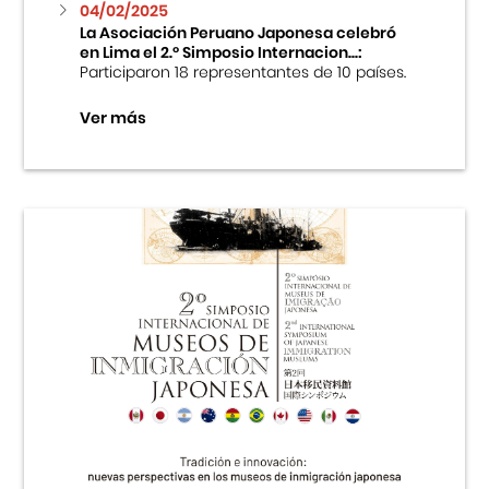
04/02/2025
La Asociación Peruano Japonesa celebró
en Lima el 2.º Simposio Internacion...:
Participaron 18 representantes de 10 países.
Ver más