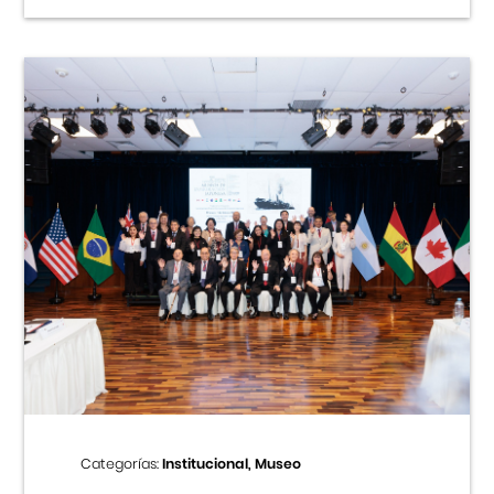
Categorías:
Institucional, Museo