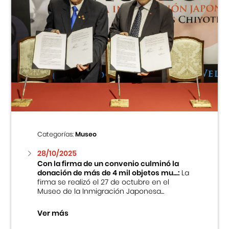
Categorías:
Museo
28/10/2025
Con la firma de un convenio culminó la
donación de más de 4 mil objetos mu...:
La
firma se realizó el 27 de octubre en el
Museo de la Inmigración Japonesa...
Ver más