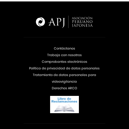
Contáctanos
Trabaja con nosotros
Comprobantes electrónicos
Política de privacidad de datos personales
Tratamiento de datos personales para
videovigilancia
Derechos ARCO