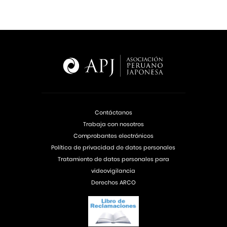
Contáctanos
Trabaja con nosotros
Comprobantes electrónicos
Política de privacidad de datos personales
Tratamiento de datos personales para
videovigilancia
Derechos ARCO