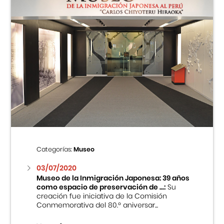
Categorías:
Museo
03/07/2020
Museo de la Inmigración Japonesa: 39 años
como espacio de preservación de ...:
Su
creación fue iniciativa de la Comisión
Conmemorativa del 80.º aniversar...