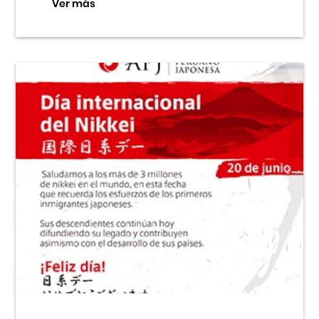
Ver más