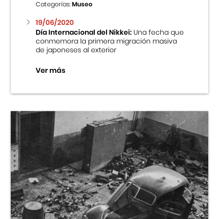
Categorías:
Museo
19/06/2020
Día Internacional del Nikkei:
Una fecha que
conmemora la primera migración masiva
de japoneses al exterior
Ver más