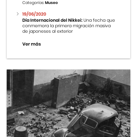
Categorías:
Museo
19/06/2020
Día Internacional del Nikkei:
Una fecha que
conmemora la primera migración masiva
de japoneses al exterior
Ver más