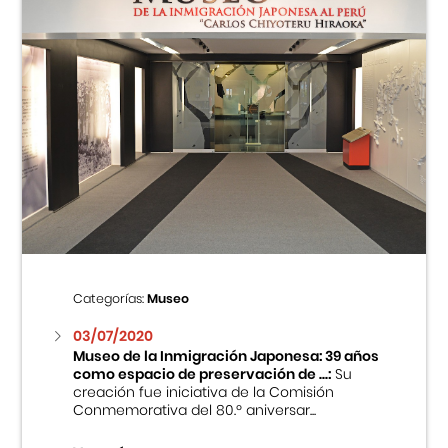
Categorías:
Museo
03/07/2020
Museo de la Inmigración Japonesa: 39 años
como espacio de preservación de ...:
Su
creación fue iniciativa de la Comisión
Conmemorativa del 80.º aniversar...