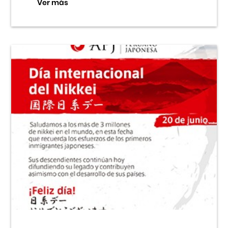
Ver más