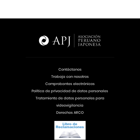
Contáctanos
Trabaja con nosotros
Comprobantes electrónicos
Política de privacidad de datos personales
Tratamiento de datos personales para
videovigilancia
Derechos ARCO