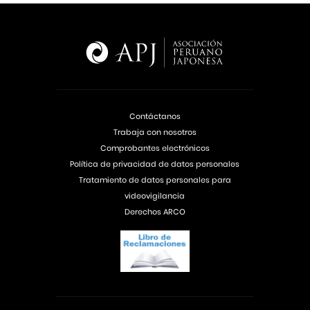
Contáctanos
Trabaja con nosotros
Comprobantes electrónicos
Política de privacidad de datos personales
Tratamiento de datos personales para
videovigilancia
Derechos ARCO