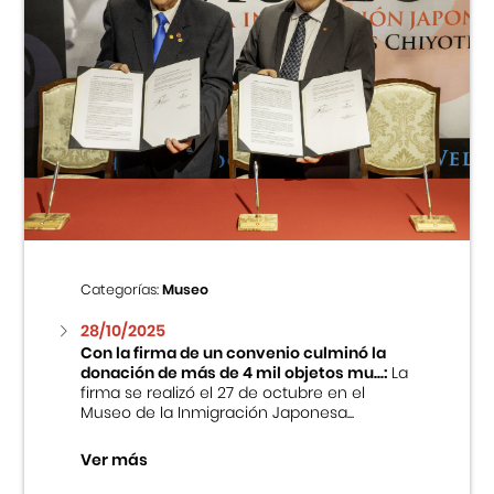
Categorías:
Museo
28/10/2025
Con la firma de un convenio culminó la
donación de más de 4 mil objetos mu...:
La
firma se realizó el 27 de octubre en el
Museo de la Inmigración Japonesa...
Ver más