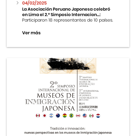
04/02/2025
La Asociación Peruano Japonesa celebró
en Lima el 2.º Simposio Internacion...:
Participaron 18 representantes de 10 países.
Ver más