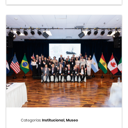
Categorías:
Institucional, Museo