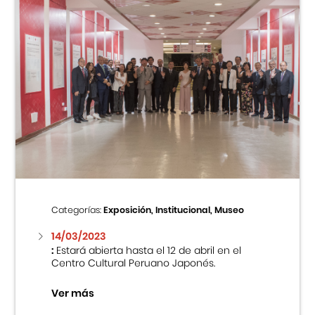
Categorías:
Exposición, Institucional, Museo
14/03/2023
:
Estará abierta hasta el 12 de abril en el
Centro Cultural Peruano Japonés.
Ver más