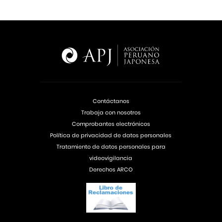
Contáctanos
Trabaja con nosotros
Comprobantes electrónicos
Política de privacidad de datos personales
Tratamiento de datos personales para
videovigilancia
Derechos ARCO