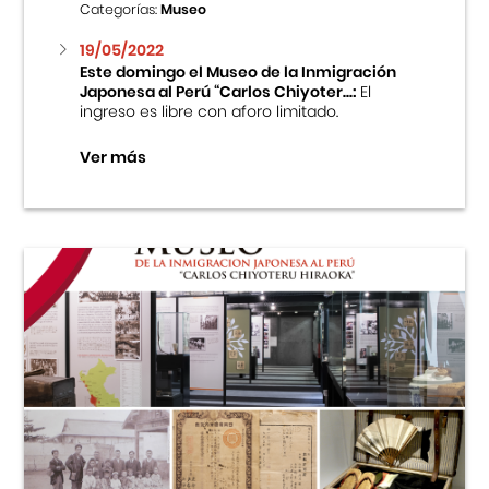
Categorías:
Museo
19/05/2022
Este domingo el Museo de la Inmigración
Japonesa al Perú “Carlos Chiyoter...:
El
ingreso es libre con aforo limitado.
Ver más