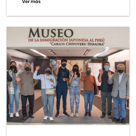
Ver más