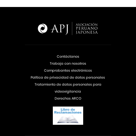
Contáctanos
Trabaja con nosotros
Comprobantes electrónicos
Política de privacidad de datos personales
Tratamiento de datos personales para
videovigilancia
Derechos ARCO