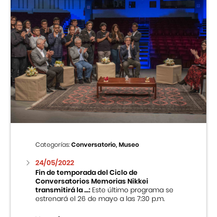
Categorías:
Conversatorio, Museo
24/05/2022
Fin de temporada del Ciclo de
Conversatorios Memorias Nikkei
transmitirá la ...:
Este último programa se
estrenará el 26 de mayo a las 7:30 p.m.