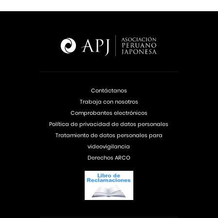
Contáctanos
Trabaja con nosotros
Comprobantes electrónicos
Política de privacidad de datos personales
Tratamiento de datos personales para
videovigilancia
Derechos ARCO