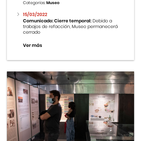
Categorías:
Museo
15/03/2022
Comunicado: Cierre temporal:
Debido a
trabajos de refacción, Museo permanecerá
cerrado
Ver más