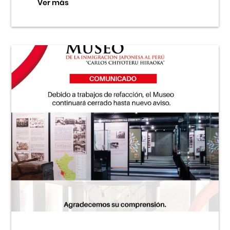
Ver más