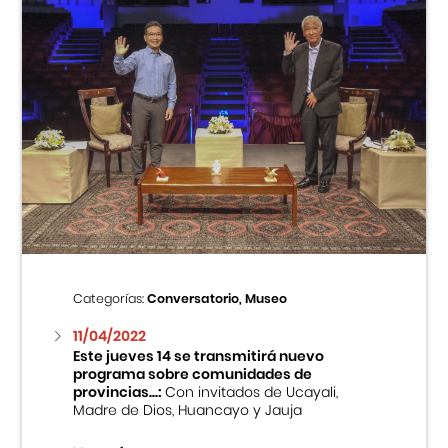
Categorías:
Conversatorio, Museo
11/04/2022
Este jueves 14 se transmitirá nuevo
programa sobre comunidades de
provincias...:
Con invitados de Ucayali,
Madre de Dios, Huancayo y Jauja