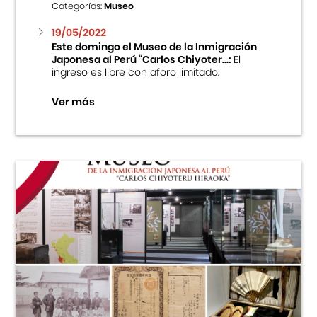
Categorías:
Museo
19/05/2022
Este domingo el Museo de la Inmigración
Japonesa al Perú “Carlos Chiyoter...:
El
ingreso es libre con aforo limitado.
Ver más