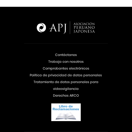
Contáctanos
Trabaja con nosotros
Comprobantes electrónicos
Política de privacidad de datos personales
Tratamiento de datos personales para
videovigilancia
Derechos ARCO