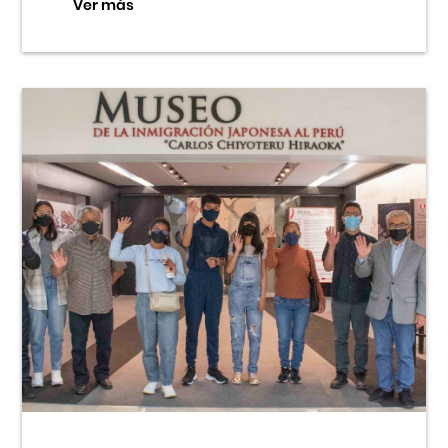
Ver más