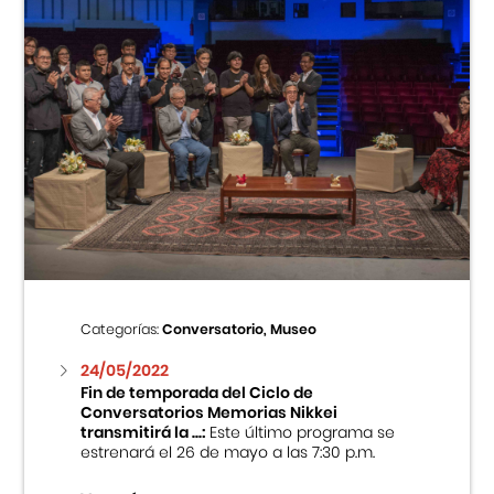
Categorías:
Conversatorio, Museo
24/05/2022
Fin de temporada del Ciclo de
Conversatorios Memorias Nikkei
transmitirá la ...:
Este último programa se
estrenará el 26 de mayo a las 7:30 p.m.