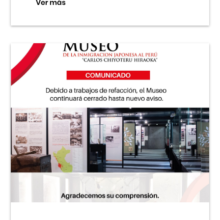
Ver más