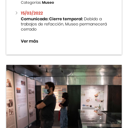
Categorías:
Museo
15/03/2022
Comunicado: Cierre temporal:
Debido a
trabajos de refacción, Museo permanecerá
cerrado
Ver más