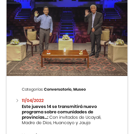
Categorías:
Conversatorio, Museo
11/04/2022
Este jueves 14 se transmitirá nuevo
programa sobre comunidades de
provincias...:
Con invitados de Ucayali,
Madre de Dios, Huancayo y Jauja