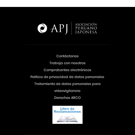
Contáctanos
Trabaja con nosotros
Comprobantes electrónicos
Política de privacidad de datos personales
Tratamiento de datos personales para
videovigilancia
Derechos ARCO