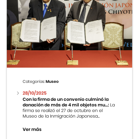
Categorías:
Museo
28/10/2025
Con la firma de un convenio culminó la
donación de más de 4 mil objetos mu...:
La
firma se realizó el 27 de octubre en el
Museo de la Inmigración Japonesa...
Ver más