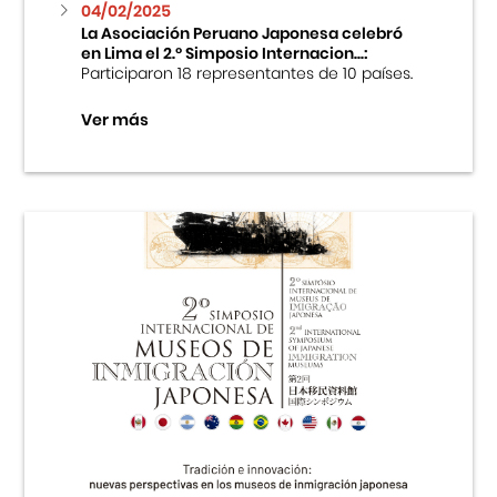
04/02/2025
La Asociación Peruano Japonesa celebró
en Lima el 2.º Simposio Internacion...:
Participaron 18 representantes de 10 países.
Ver más