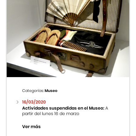
Categorías:
Museo
16/03/2020
Actividades suspendidas en el Museo:
A
partir del lunes 16 de marzo
Ver más