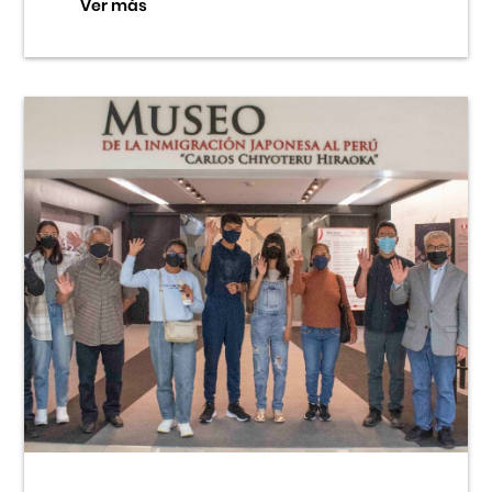
Ver más