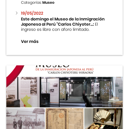
Categorías:
Museo
19/05/2022
Este domingo el Museo de la Inmigración
Japonesa al Perú “Carlos Chiyoter...:
El
ingreso es libre con aforo limitado.
Ver más