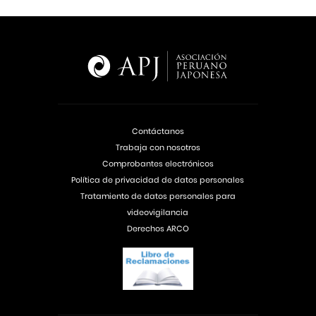
Contáctanos
Trabaja con nosotros
Comprobantes electrónicos
Política de privacidad de datos personales
Tratamiento de datos personales para
videovigilancia
Derechos ARCO