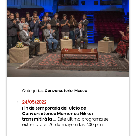
Categorías:
Conversatorio, Museo
24/05/2022
Fin de temporada del Ciclo de
Conversatorios Memorias Nikkei
transmitirá la ...:
Este último programa se
estrenará el 26 de mayo a las 7:30 p.m.