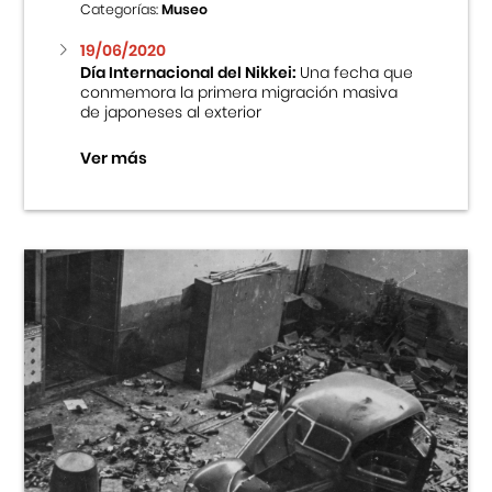
Categorías:
Museo
19/06/2020
Día Internacional del Nikkei:
Una fecha que
conmemora la primera migración masiva
de japoneses al exterior
Ver más