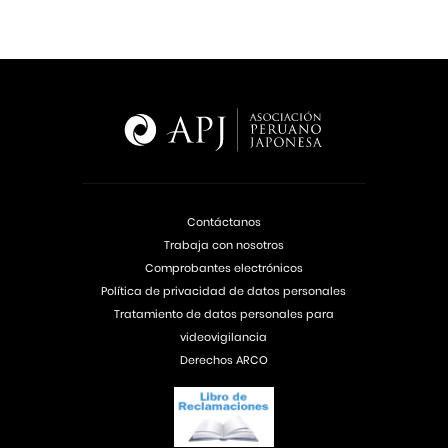
Contáctanos
Trabaja con nosotros
Comprobantes electrónicos
Política de privacidad de datos personales
Tratamiento de datos personales para
videovigilancia
Derechos ARCO