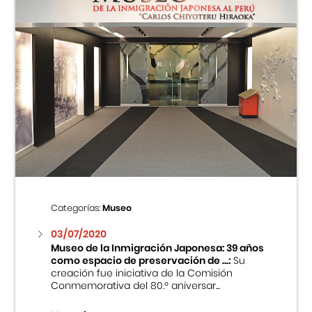
Categorías:
Museo
03/07/2020
Museo de la Inmigración Japonesa: 39 años
como espacio de preservación de ...:
Su
creación fue iniciativa de la Comisión
Conmemorativa del 80.º aniversar...