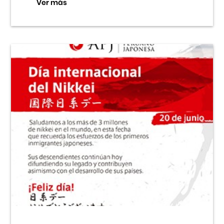
Ver más