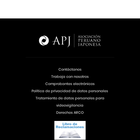
Contáctanos
Trabaja con nosotros
Comprobantes electrónicos
Política de privacidad de datos personales
Tratamiento de datos personales para
videovigilancia
Derechos ARCO