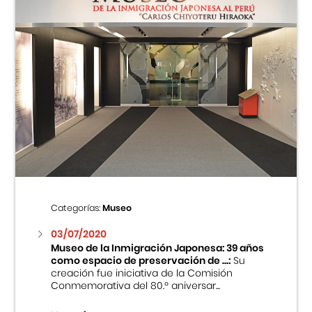
Categorías:
Museo
03/07/2020
Museo de la Inmigración Japonesa: 39 años
como espacio de preservación de ...:
Su
creación fue iniciativa de la Comisión
Conmemorativa del 80.º aniversar...