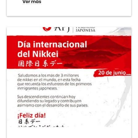
Ver más