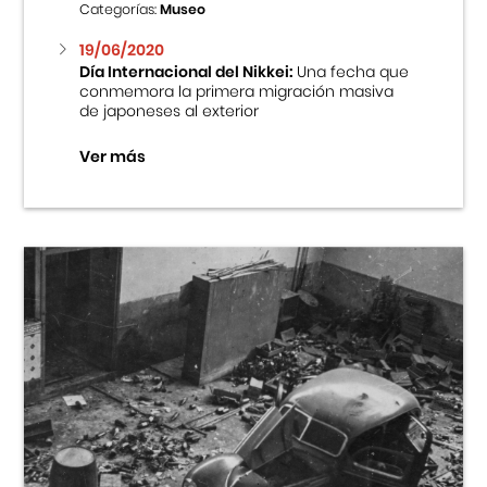
Categorías:
Museo
19/06/2020
Día Internacional del Nikkei:
Una fecha que
conmemora la primera migración masiva
de japoneses al exterior
Ver más