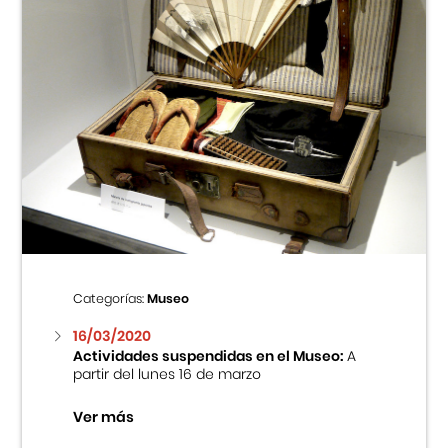
Categorías:
Museo
16/03/2020
Actividades suspendidas en el Museo:
A
partir del lunes 16 de marzo
Ver más