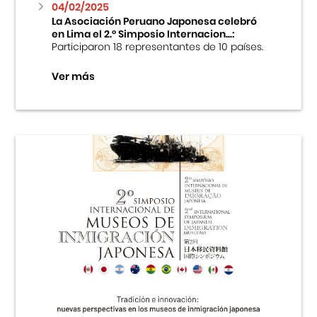
04/02/2025
La Asociación Peruano Japonesa celebró
en Lima el 2.º Simposio Internacion...:
Participaron 18 representantes de 10 países.
Ver más