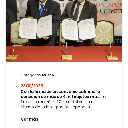
Categorías:
Museo
28/10/2025
Con la firma de un convenio culminó la
donación de más de 4 mil objetos mu...:
La
firma se realizó el 27 de octubre en el
Museo de la Inmigración Japonesa...
Ver más