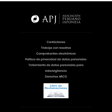
Contáctanos
Trabaja con nosotros
Comprobantes electrónicos
Política de privacidad de datos personales
Tratamiento de datos personales para
videovigilancia
Derechos ARCO