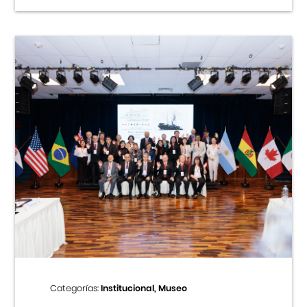
Categorías:
Institucional, Museo