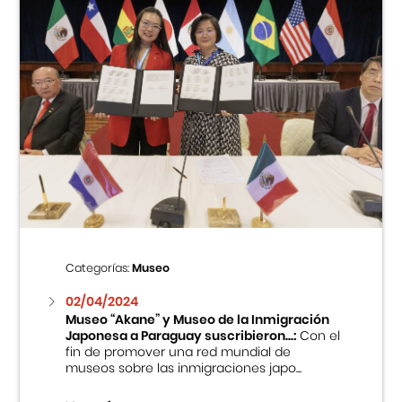
Categorías:
Museo
02/04/2024
Museo “Akane” y Museo de la Inmigración
Japonesa a Paraguay suscribieron...:
Con el
fin de promover una red mundial de
museos sobre las inmigraciones japo...