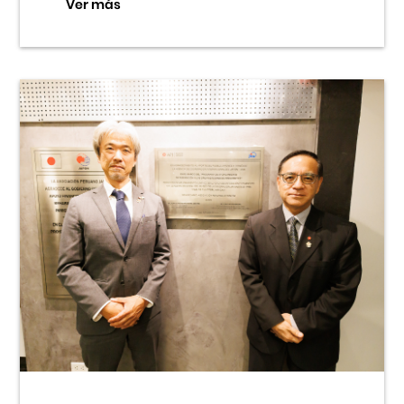
Ver más