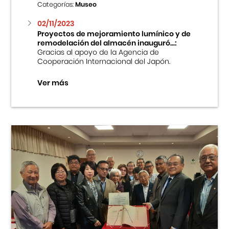
Categorías:
Museo
02/11/2023
Proyectos de mejoramiento lumínico y de
remodelación del almacén inauguró...:
Gracias al apoyo de la Agencia de
Cooperación Internacional del Japón.
Ver más