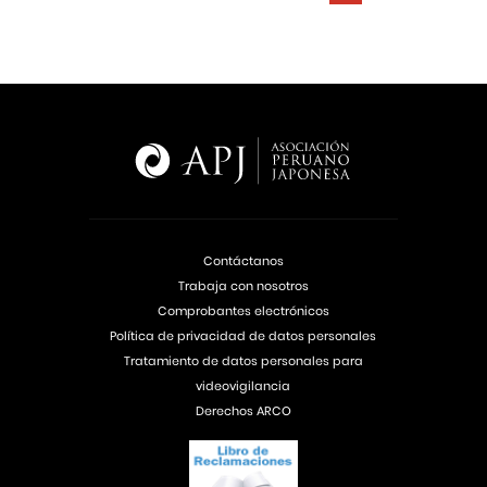
Contáctanos
Trabaja con nosotros
Comprobantes electrónicos
Política de privacidad de datos personales
Tratamiento de datos personales para
videovigilancia
Derechos ARCO