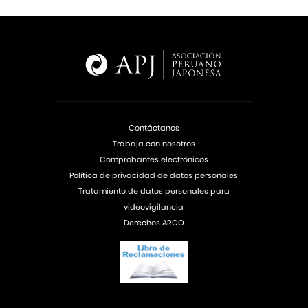
Contáctanos
Trabaja con nosotros
Comprobantes electrónicos
Política de privacidad de datos personales
Tratamiento de datos personales para
videovigilancia
Derechos ARCO