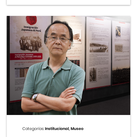
Categorías:
Institucional, Museo