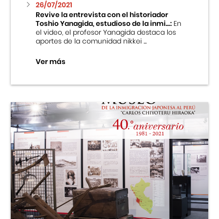
26/07/2021
Revive la entrevista con el historiador
Toshio Yanagida, estudioso de la inmi...:
En
el video, el profesor Yanagida destaca los
aportes de la comunidad nikkei ...
Ver más