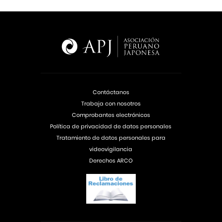
Contáctanos
Trabaja con nosotros
Comprobantes electrónicos
Política de privacidad de datos personales
Tratamiento de datos personales para
videovigilancia
Derechos ARCO