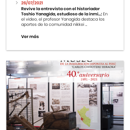
26/07/2021
Revive la entrevista con el historiador
Toshio Yanagida, estudioso de la inmi...:
En
el video, el profesor Yanagida destaca los
aportes de la comunidad nikkei ...
Ver más