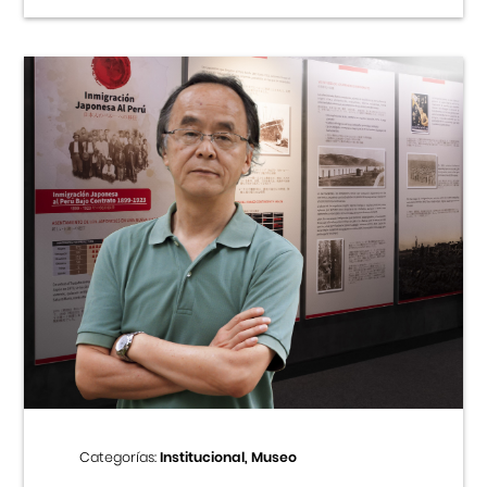
Categorías:
Institucional, Museo