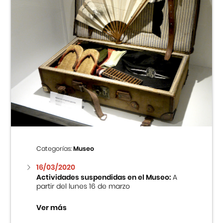
Categorías:
Museo
16/03/2020
Actividades suspendidas en el Museo:
A
partir del lunes 16 de marzo
Ver más