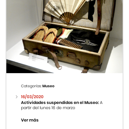
Categorías:
Museo
16/03/2020
Actividades suspendidas en el Museo:
A
partir del lunes 16 de marzo
Ver más