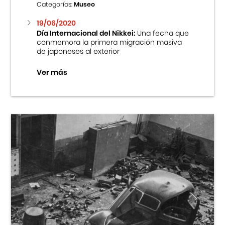
Categorías:
Museo
19/06/2020
Día Internacional del Nikkei:
Una fecha que
conmemora la primera migración masiva
de japoneses al exterior
Ver más