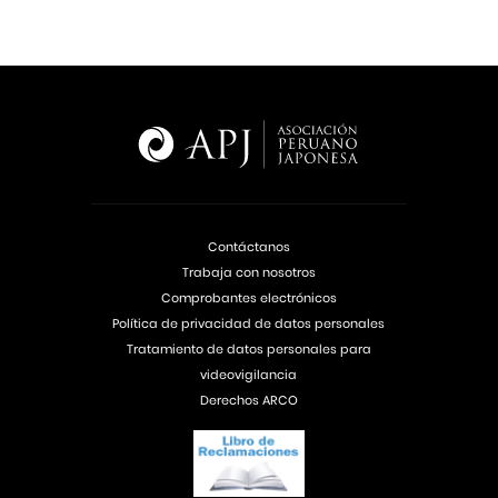
Contáctanos
Trabaja con nosotros
Comprobantes electrónicos
Política de privacidad de datos personales
Tratamiento de datos personales para
videovigilancia
Derechos ARCO