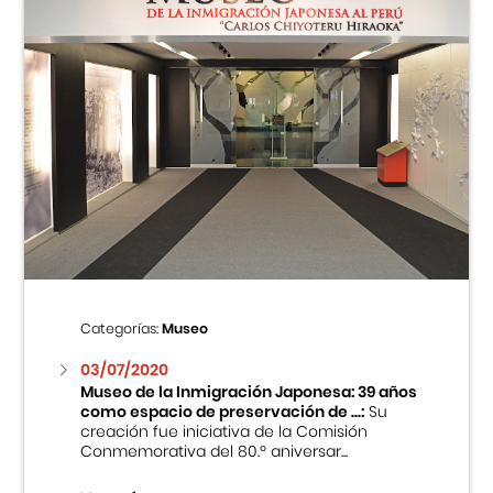
Categorías:
Museo
03/07/2020
Museo de la Inmigración Japonesa: 39 años
como espacio de preservación de ...:
Su
creación fue iniciativa de la Comisión
Conmemorativa del 80.º aniversar...