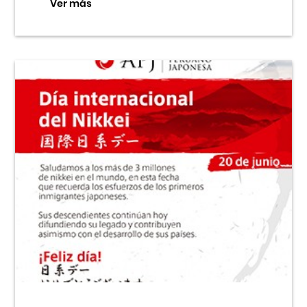
Ver más