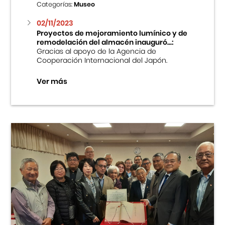
Categorías:
Museo
02/11/2023
Proyectos de mejoramiento lumínico y de
remodelación del almacén inauguró...:
Gracias al apoyo de la Agencia de
Cooperación Internacional del Japón.
Ver más