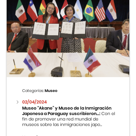
Categorías:
Museo
02/04/2024
Museo “Akane” y Museo de la Inmigración
Japonesa a Paraguay suscribieron...:
Con el
fin de promover una red mundial de
museos sobre las inmigraciones japo...