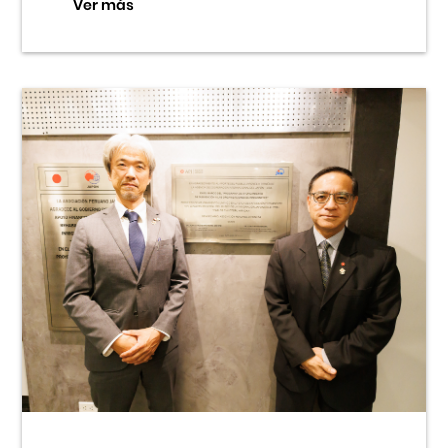
Ver más