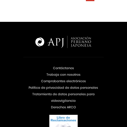
Contáctanos
Trabaja con nosotros
Comprobantes electrónicos
Política de privacidad de datos personales
Tratamiento de datos personales para
videovigilancia
Derechos ARCO