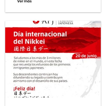
Ver más