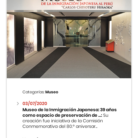
Categorías:
Museo
03/07/2020
Museo de la Inmigración Japonesa: 39 años
como espacio de preservación de ...:
Su
creación fue iniciativa de la Comisión
Conmemorativa del 80.º aniversar...