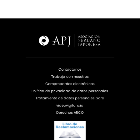
Contáctanos
Trabaja con nosotros
Comprobantes electrónicos
Política de privacidad de datos personales
Tratamiento de datos personales para
videovigilancia
Derechos ARCO