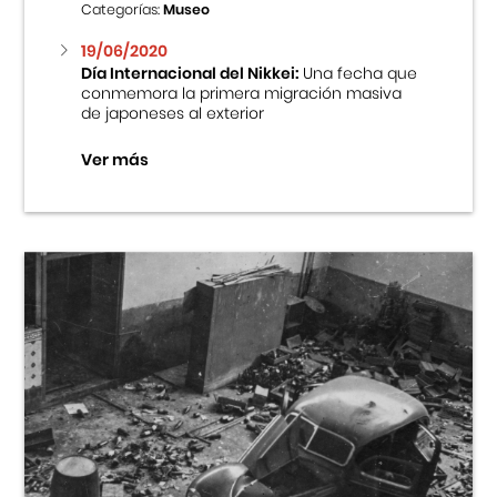
Categorías:
Museo
19/06/2020
Día Internacional del Nikkei:
Una fecha que
conmemora la primera migración masiva
de japoneses al exterior
Ver más