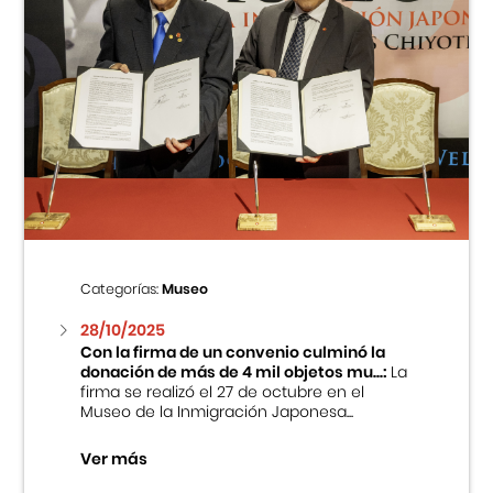
Categorías:
Museo
28/10/2025
Con la firma de un convenio culminó la
donación de más de 4 mil objetos mu...:
La
firma se realizó el 27 de octubre en el
Museo de la Inmigración Japonesa...
Ver más