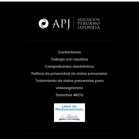
Contáctanos
Trabaja con nosotros
Comprobantes electrónicos
Política de privacidad de datos personales
Tratamiento de datos personales para
videovigilancia
Derechos ARCO