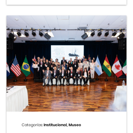
Categorías:
Institucional, Museo