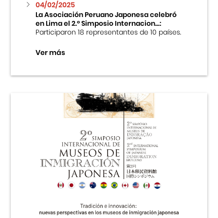
04/02/2025
La Asociación Peruano Japonesa celebró
en Lima el 2.º Simposio Internacion...:
Participaron 18 representantes de 10 países.
Ver más