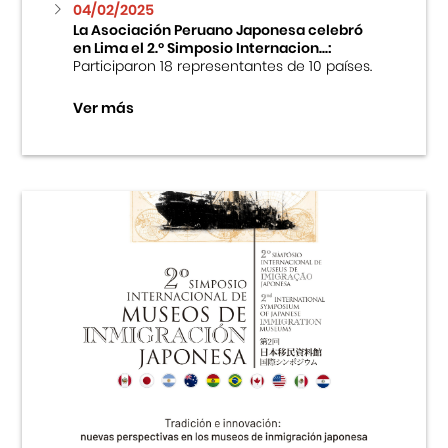
04/02/2025
La Asociación Peruano Japonesa celebró
en Lima el 2.º Simposio Internacion...:
Participaron 18 representantes de 10 países.
Ver más