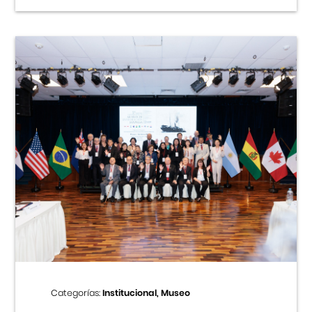
Categorías:
Institucional, Museo