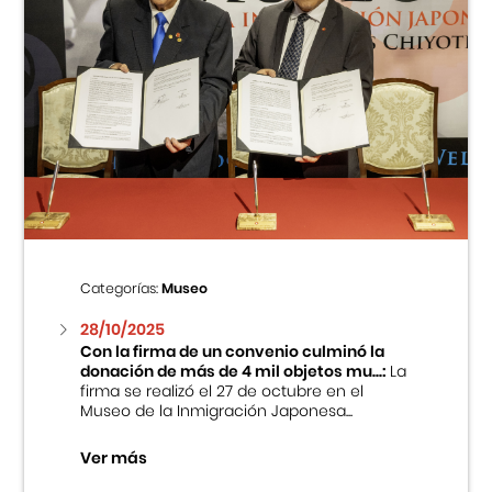
Categorías:
Museo
28/10/2025
Con la firma de un convenio culminó la
donación de más de 4 mil objetos mu...:
La
firma se realizó el 27 de octubre en el
Museo de la Inmigración Japonesa...
Ver más