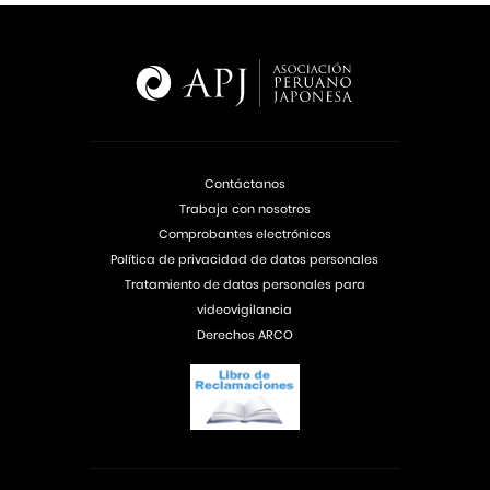
Contáctanos
Trabaja con nosotros
Comprobantes electrónicos
Política de privacidad de datos personales
Tratamiento de datos personales para
videovigilancia
Derechos ARCO