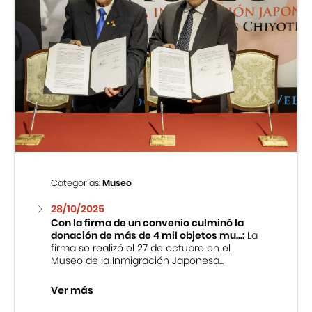
Categorías:
Museo
28/10/2025
Con la firma de un convenio culminó la
donación de más de 4 mil objetos mu...:
La
firma se realizó el 27 de octubre en el
Museo de la Inmigración Japonesa...
Ver más