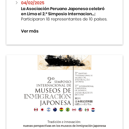
04/02/2025
La Asociación Peruano Japonesa celebró
en Lima el 2.º Simposio Internacion...:
Participaron 18 representantes de 10 países.
Ver más