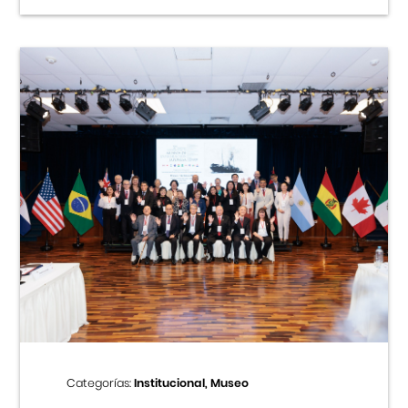
Categorías:
Institucional, Museo