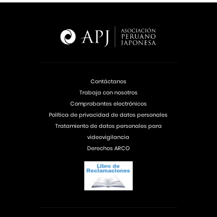
Contáctanos
Trabaja con nosotros
Comprobantes electrónicos
Política de privacidad de datos personales
Tratamiento de datos personales para
videovigilancia
Derechos ARCO