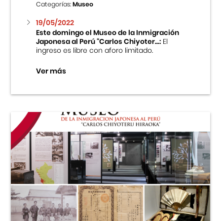
Categorías:
Museo
19/05/2022
Este domingo el Museo de la Inmigración
Japonesa al Perú “Carlos Chiyoter...:
El
ingreso es libre con aforo limitado.
Ver más