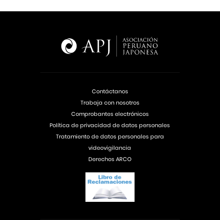
Contáctanos
Trabaja con nosotros
Comprobantes electrónicos
Política de privacidad de datos personales
Tratamiento de datos personales para
videovigilancia
Derechos ARCO