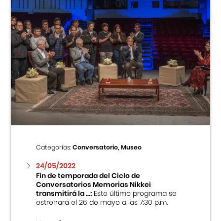
Categorías:
Conversatorio, Museo
24/05/2022
Fin de temporada del Ciclo de
Conversatorios Memorias Nikkei
transmitirá la ...:
Este último programa se
estrenará el 26 de mayo a las 7:30 p.m.