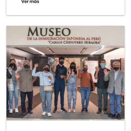
Ver más