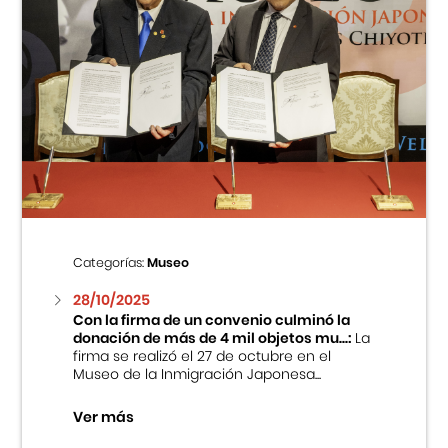
Categorías:
Museo
28/10/2025
Con la firma de un convenio culminó la
donación de más de 4 mil objetos mu...:
La
firma se realizó el 27 de octubre en el
Museo de la Inmigración Japonesa...
Ver más