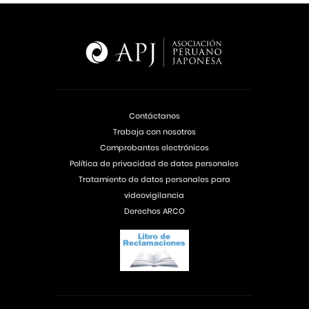
Contáctanos
Trabaja con nosotros
Comprobantes electrónicos
Política de privacidad de datos personales
Tratamiento de datos personales para
videovigilancia
Derechos ARCO