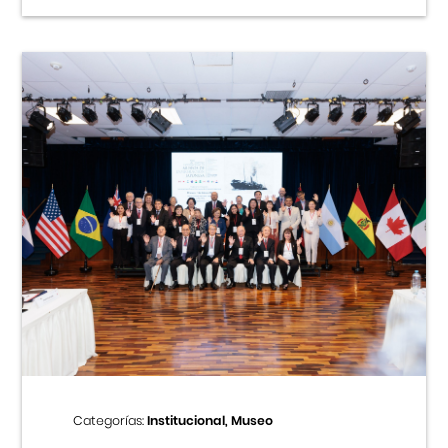
Categorías:
Institucional, Museo