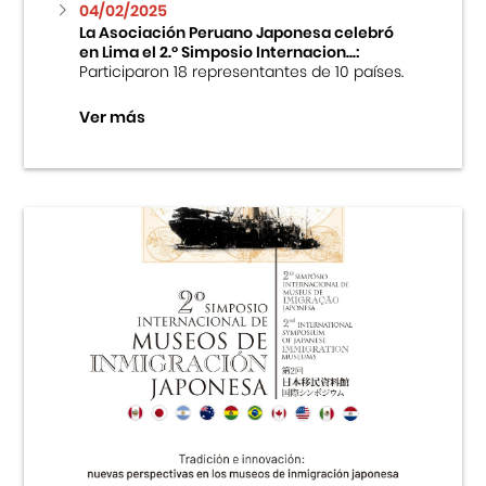
04/02/2025
La Asociación Peruano Japonesa celebró
en Lima el 2.º Simposio Internacion...:
Participaron 18 representantes de 10 países.
Ver más