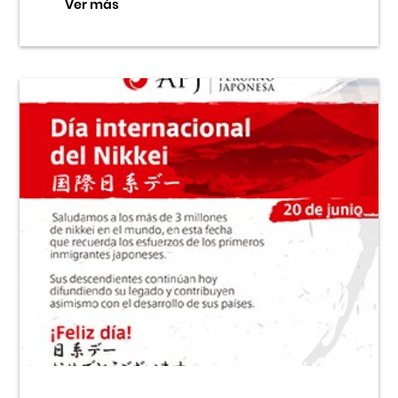
Ver más