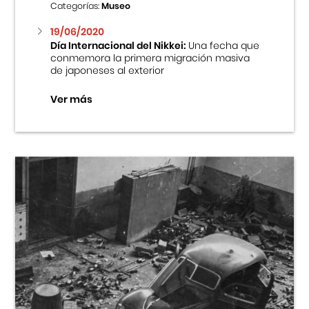
Categorías:
Museo
19/06/2020
Día Internacional del Nikkei:
Una fecha que
conmemora la primera migración masiva
de japoneses al exterior
Ver más