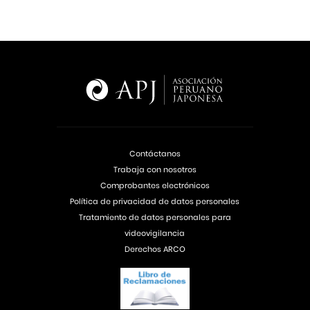
Contáctanos
Trabaja con nosotros
Comprobantes electrónicos
Política de privacidad de datos personales
Tratamiento de datos personales para
videovigilancia
Derechos ARCO