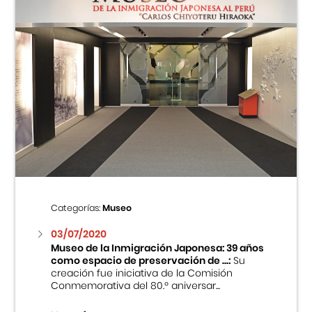
Categorías:
Museo
03/07/2020
Museo de la Inmigración Japonesa: 39 años
como espacio de preservación de ...:
Su
creación fue iniciativa de la Comisión
Conmemorativa del 80.º aniversar...