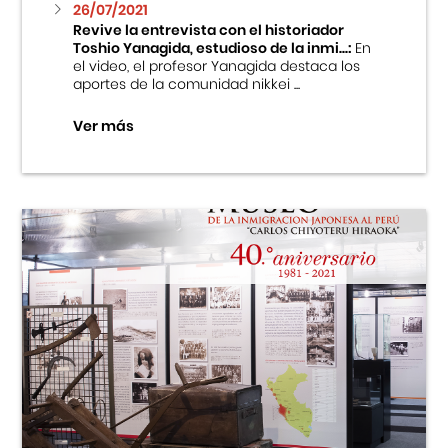
26/07/2021
Revive la entrevista con el historiador
Toshio Yanagida, estudioso de la inmi...:
En
el video, el profesor Yanagida destaca los
aportes de la comunidad nikkei ...
Ver más