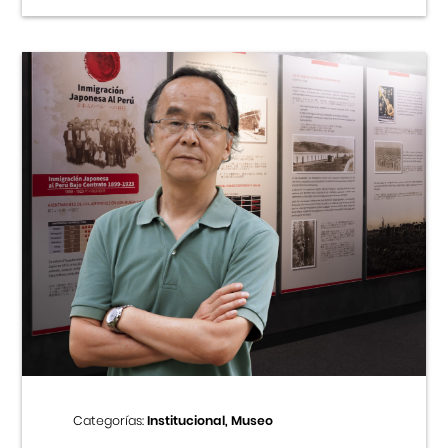
Categorías:
Institucional, Museo