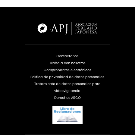
Contáctanos
Trabaja con nosotros
Comprobantes electrónicos
Política de privacidad de datos personales
Tratamiento de datos personales para
videovigilancia
Derechos ARCO