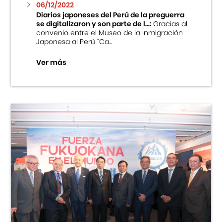
06/12/2022
Diarios japoneses del Perú de la preguerra
se digitalizaron y son parte de l...:
Gracias al
convenio entre el Museo de la Inmigración
Japonesa al Perú “Ca...
Ver más