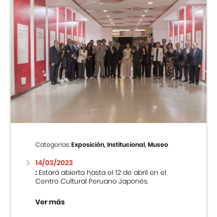
Categorías:
Exposición, Institucional, Museo
14/03/2023
:
Estará abierta hasta el 12 de abril en el
Centro Cultural Peruano Japonés.
Ver más