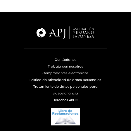
Contáctanos
Trabaja con nosotros
Comprobantes electrónicos
Política de privacidad de datos personales
Tratamiento de datos personales para
videovigilancia
Derechos ARCO