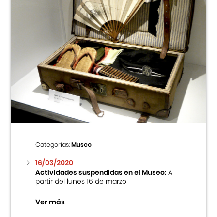
Categorías:
Museo
16/03/2020
Actividades suspendidas en el Museo:
A
partir del lunes 16 de marzo
Ver más