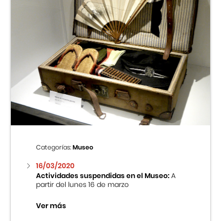
Categorías:
Museo
16/03/2020
Actividades suspendidas en el Museo:
A
partir del lunes 16 de marzo
Ver más