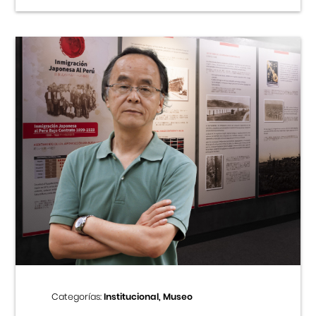
Categorías:
Institucional, Museo