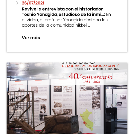
26/07/2021
Revive la entrevista con el historiador
Toshio Yanagida, estudioso de la inmi...:
En
el video, el profesor Yanagida destaca los
aportes de la comunidad nikkei ...
Ver más