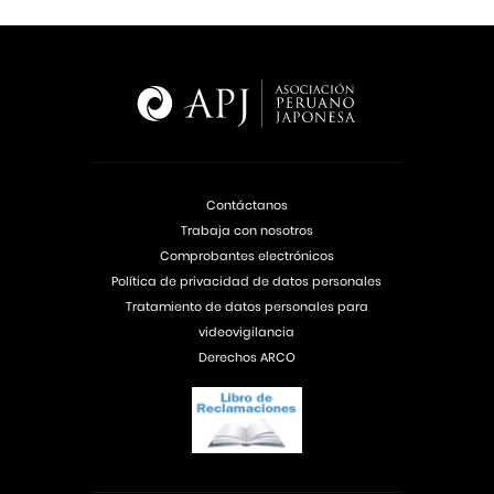
Contáctanos
Trabaja con nosotros
Comprobantes electrónicos
Política de privacidad de datos personales
Tratamiento de datos personales para
videovigilancia
Derechos ARCO