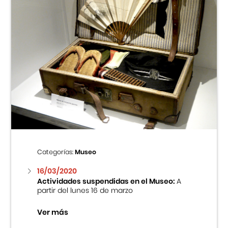
Categorías:
Museo
16/03/2020
Actividades suspendidas en el Museo:
A
partir del lunes 16 de marzo
Ver más