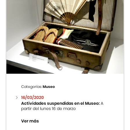
Categorías:
Museo
16/03/2020
Actividades suspendidas en el Museo:
A
partir del lunes 16 de marzo
Ver más