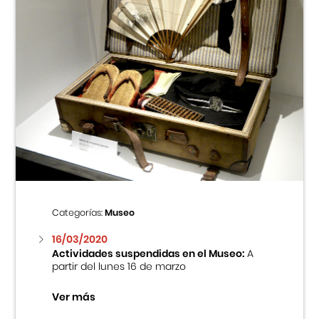
Categorías:
Museo
16/03/2020
Actividades suspendidas en el Museo:
A
partir del lunes 16 de marzo
Ver más