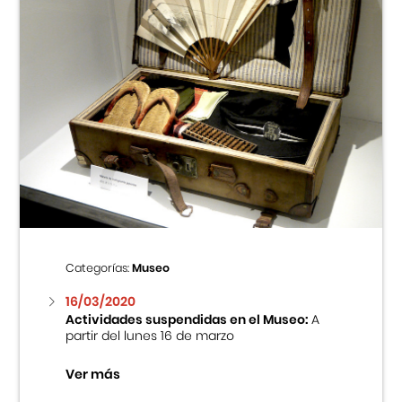
Categorías:
Museo
16/03/2020
Actividades suspendidas en el Museo:
A
partir del lunes 16 de marzo
Ver más