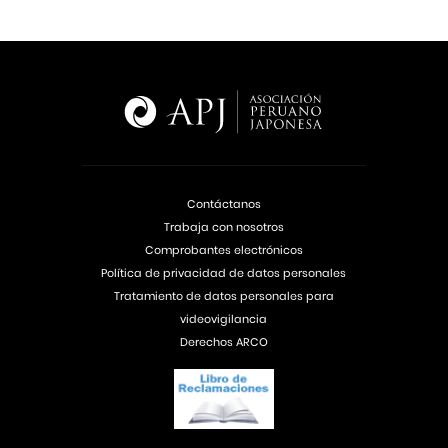
Contáctanos
Trabaja con nosotros
Comprobantes electrónicos
Política de privacidad de datos personales
Tratamiento de datos personales para
videovigilancia
Derechos ARCO