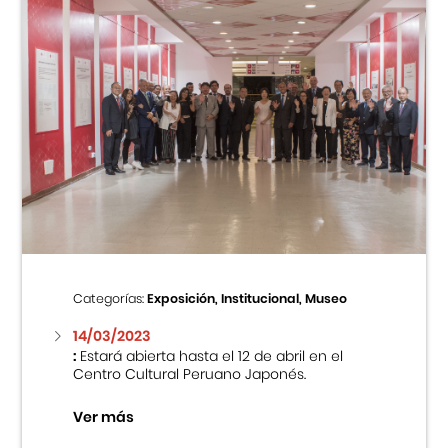
Categorías:
Exposición, Institucional, Museo
14/03/2023
:
Estará abierta hasta el 12 de abril en el
Centro Cultural Peruano Japonés.
Ver más