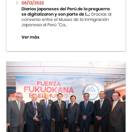
06/12/2022
Diarios japoneses del Perú de la preguerra
se digitalizaron y son parte de l...:
Gracias al
convenio entre el Museo de la Inmigración
Japonesa al Perú “Ca...
Ver más