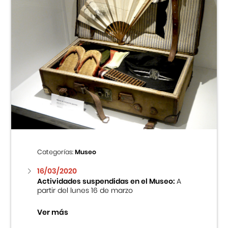
Categorías:
Museo
16/03/2020
Actividades suspendidas en el Museo:
A
partir del lunes 16 de marzo
Ver más