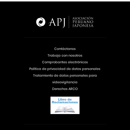
Contáctanos
Trabaja con nosotros
Comprobantes electrónicos
Política de privacidad de datos personales
Tratamiento de datos personales para
videovigilancia
Derechos ARCO