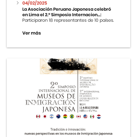
04/02/2025
La Asociación Peruano Japonesa celebró
en Lima el 2.º Simposio Internacion...:
Participaron 18 representantes de 10 países.
Ver más