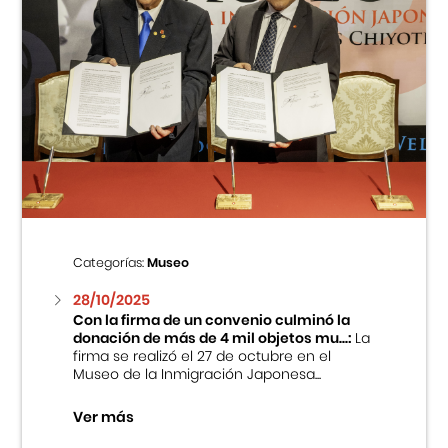
Categorías:
Museo
28/10/2025
Con la firma de un convenio culminó la
donación de más de 4 mil objetos mu...:
La
firma se realizó el 27 de octubre en el
Museo de la Inmigración Japonesa...
Ver más